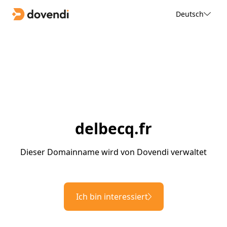
Deutsch
delbecq.fr
Dieser Domainname wird von Dovendi verwaltet
Ich bin interessiert