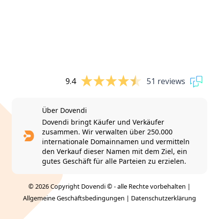
9.4
51 reviews
Über Dovendi
Dovendi bringt Käufer und Verkäufer
zusammen. Wir verwalten über 250.000
internationale Domainnamen und vermitteln
den Verkauf dieser Namen mit dem Ziel, ein
gutes Geschäft für alle Parteien zu erzielen.
© 2026 Copyright Dovendi © - alle Rechte vorbehalten |
Allgemeine Geschäftsbedingungen
|
Datenschutzerklärung